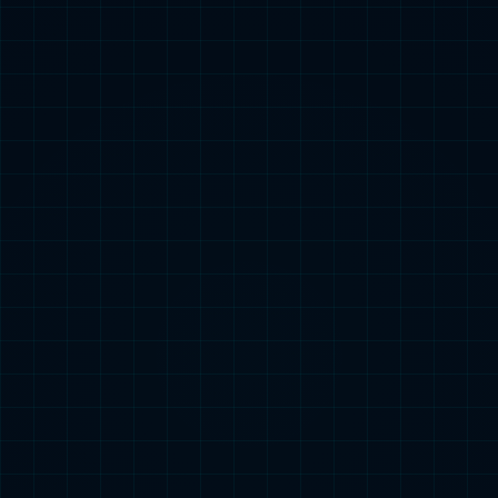
我们的业务
纳米抗体药物从研发、药物制剂、生产一体化全流程
平台
探索更多内容