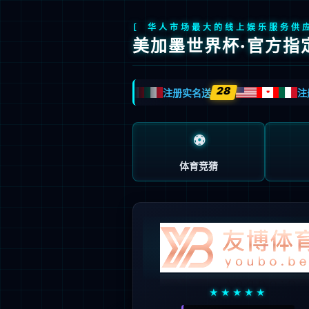
Global
关于我们