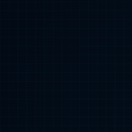
我们的业务
呼吸疾病、炎症疾病