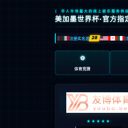
Global
关于我们