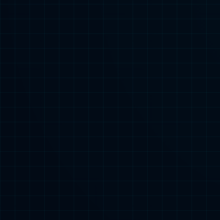
探索更多内容