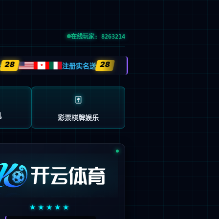
闻资讯
联系我们